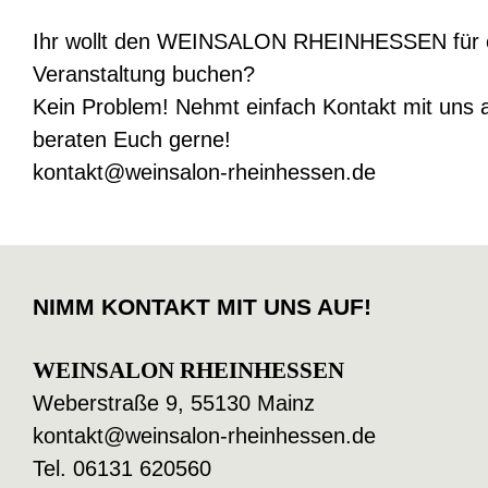
Ihr wollt den WEINSALON RHEINHESSEN für 
Veranstaltung buchen?
Kein Problem! Nehmt einfach Kontakt mit uns a
beraten Euch gerne!
kontakt@weinsalon-rheinhessen.de
NIMM KONTAKT MIT UNS AUF!
WEINSALON RHEINHESSEN
Weberstraße 9, 55130 Mainz
kontakt@weinsalon-rheinhessen.de
Tel. 06131 620560