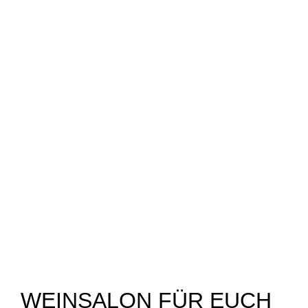
WEINSALON FÜR EUCH