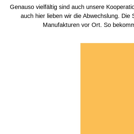
Genauso vielfältig sind auch unsere Kooperatio
auch hier lieben wir die Abwechslung. Die
Manufakturen vor Ort. So bekomms