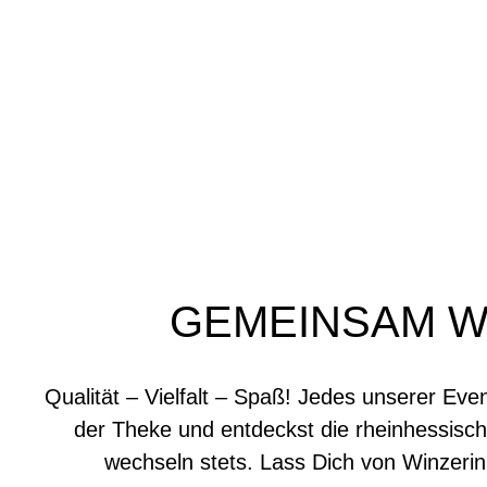
GEMEINSAM W
Qualität – Vielfalt – Spaß! Jedes unserer Even
der Theke und entdeckst die rheinhessisch
wechseln stets. Lass Dich von Winzerin