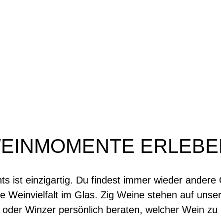
EINMOMENTE ERLEBE
ts ist einzigartig. Du findest immer wieder andere 
e Weinvielfalt im Glas. Zig Weine stehen auf unse
 oder Winzer persönlich beraten, welcher Wein zu 