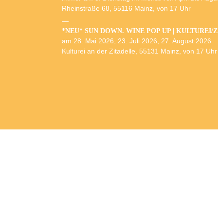
Rheinstraße 68, 55116 Mainz, von 17 Uhr
*NEU* SUN DOWN. WINE POP UP | KULTUREI/
am 28. Mai 2026, 23. Juli 2026, 27. August 2026
Kulturei an der Zitadelle, 55131 Mainz, von 17 Uhr