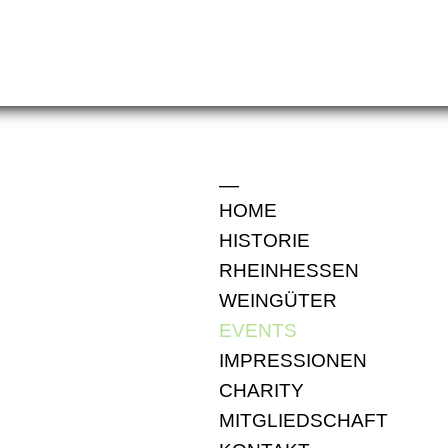
HOME
HISTORIE
RHEINHESSEN
WEINGÜTER
EVENTS
IMPRESSIONEN
CHARITY
MITGLIEDSCHAFT